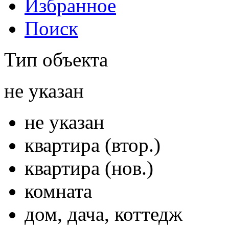
Избранное
Поиск
Тип объекта
не указан
не указан
квартира (втор.)
квартира (нов.)
комната
дом, дача, коттедж