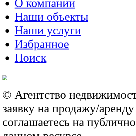
О компании
Наши объекты
Наши услуги
Избранное
Поиск
© Агентство недвижимос
заявку на продажу/аренд
соглашаетесь на публично
данном ресурсе.