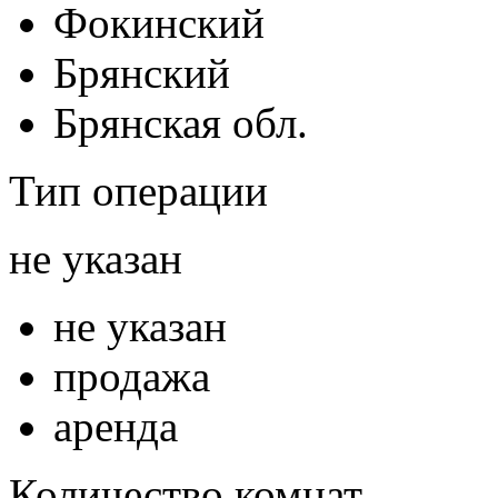
Фокинский
Брянский
Брянская обл.
Тип операции
не указан
не указан
продажа
аренда
Количество комнат