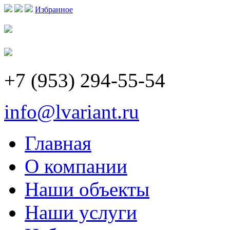
Избранное
+7 (953) 294-55-54
info@lvariant.ru
Главная
О компании
Наши объекты
Наши услуги