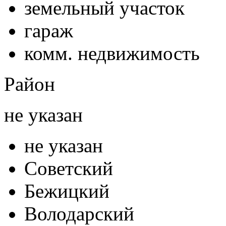
земельный участок
гараж
комм. недвижимость
Район
не указан
не указан
Советский
Бежицкий
Володарский