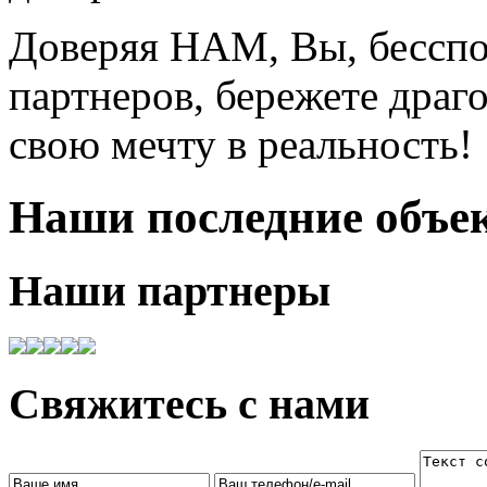
Доверяя НАМ, Вы, бесспо
партнеров, бережете драг
свою мечту в реальность!
Наши последние объе
Наши партнеры
Свяжитесь с нами