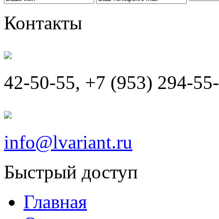
Контакты
42-50-55, +7 (953) 294-55
info@lvariant.ru
Быстрый доступ
Главная